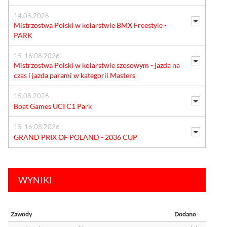
14.08.2026
Mistrzostwa Polski w kolarstwie BMX Freestyle -
PARK
15-16.08.2026
Mistrzostwa Polski w kolarstwie szosowym - jazda na
czas i jazda parami w kategorii Masters
15.08.2026
Boat Games UCI C1 Park
15-16.08.2026
GRAND PRIX OF POLAND - 2036 CUP
WYNIKI
Zawody
Dodano