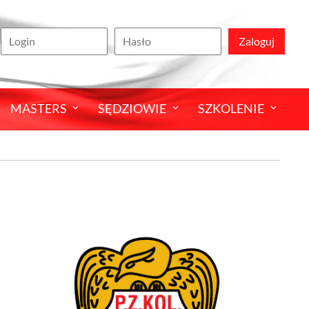
Zaloguj
MASTERS
SĘDZIOWIE
SZKOLENIE